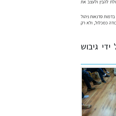
ולת להבין ולעצב את
דמות סדנאות ניהול
ודה כמכלול, ולא רק
ידי גיבוש