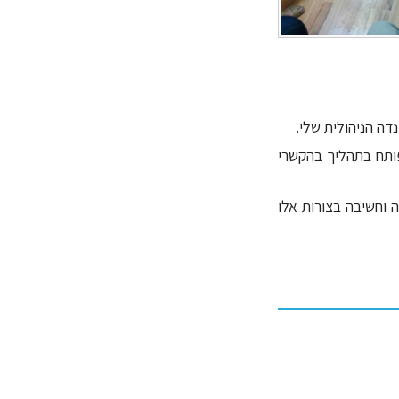
דה הניהולית שלי.
ותח בתהליך בהקשרי
 וחשיבה בצורות אלו