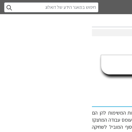
מות המשימות להן הם
עומס עבודה המתנקז
סוף המוביל לשחיקה