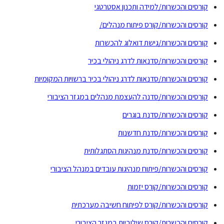
קורסים והכשרות/למידה ותכנון אסטרטגי
קורסים והכשרות/קורס פיתוח מנהלים/
קורסים והכשרות/גישת דואלוג להכשרות
קורסים והכשרות/סדנאות לדרג ניהולי בכיר
קורסים והכשרות/סדנאות לדרג ניהולי בכיר ברשויות המקומיות
קורסים והכשרות/סדנה להעצמת מנהלים במגזר הציבורי
קורסים והכשרות/סדנת בוגרים
קורסים והכשרות/סדנת חדשנות
קורסים והכשרות/סדנת מנהיגות הסתגלותית
קורסים והכשרות/פיתוח מנהיגות עובדים במנהל הציבורי
קורסים והכשרות/קורס יזמות
קורסים והכשרות/קורס לפיתוח חשיבה מערכתית
קורסים והכשרות/קורס שילוביות במגזר הציבורי