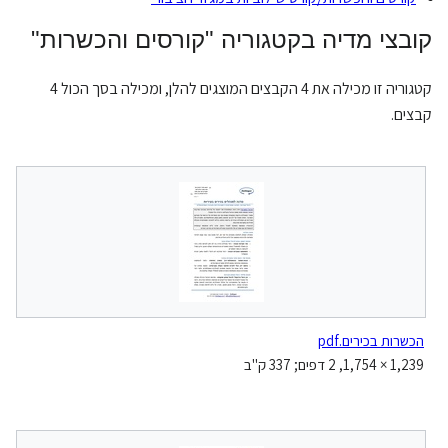
קובצי מדיה בקטגוריה "קורסים והכשרות"
קטגוריה זו מכילה את 4 הקבצים המוצגים להלן, ומכילה בסך הכול 4
קבצים.
הכשרות בכירים.pdf
1,239 × 1,754, 2 דפים; 337 ק"ב