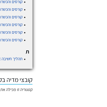
קורסים והכשרות
קורסים והכשרו
קורסים והכשרו
קורסים והכשרו
קורסים והכשרות
קורסים והכשרות
ת
תהליך חשיבה 
קובצי מדיה בק
קטגוריה זו מכילה את 2 הקבצים המוצגים להלן, ומכילה בסך הכול 2 קבצים.