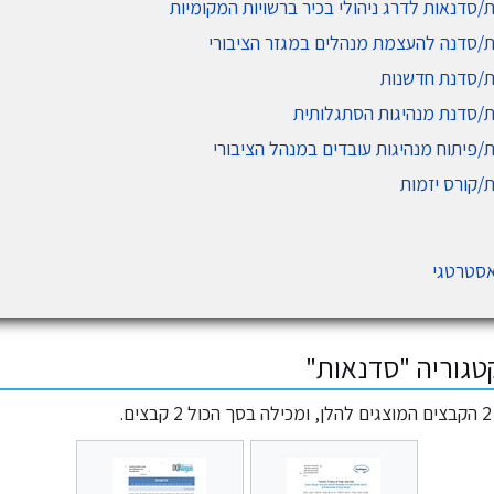
/סדנאות לדרג ניהולי בכיר ברשויות המקומיות
ת/סדנה להעצמת מנהלים במגזר הציבורי
ת/סדנת חדשנות
ת/סדנת מנהיגות הסתגלותית
/פיתוח מנהיגות עובדים במנהל הציבורי
/קורס יזמות
אסטרטגי
טגוריה "סדנאות"