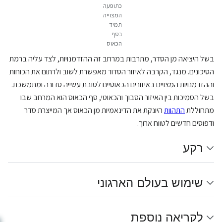
כתופעה
המצוייה
תמיד
בסף
הכאוס
בשל היציאה מן הסדר, מתרבות במרחב זה ההזדמנויות, לצד עליה ברמת
הסיכונים. מנגד, הקרבה לאיזור הסדור מאפשרת לשוב ולרתום את הכוחות
וההזדמנויות המצויים באיזורים הכאוטיים לטובת עשייה סדורה ומתמשכת.
בשל הסמיכות בין האיזור הסבוך והכאוטי, סף הכאוס הוא המרחב שבו
מתחוללת
התהוות
היונקת את הדינאמיות מן הכאוס אך המייצרת סדר
ודפוסים חדשים לטווח ארוך.
רקע
שימוש בעולם הארגוני
לקריאה נוספת