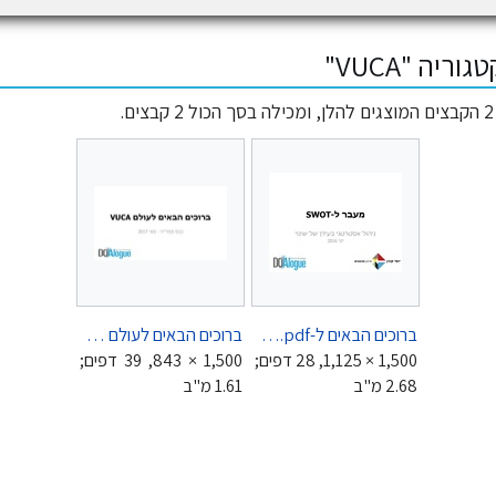
ריה "VUCA"
ברוכים הבאים ל-VUCA.pdf
ברוכים הבאים לעולם הVUCA.pdf
1,500 × 1,125, 28 דפים;
1,500 × 843, 39 דפים;
2.68 מ"ב
1.61 מ"ב