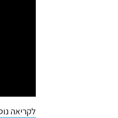
לקריאה נו