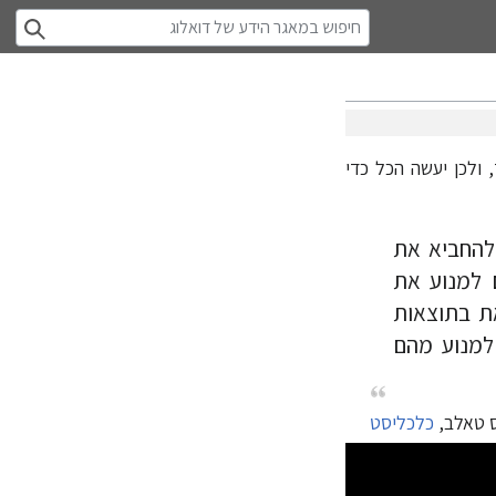
 ולכן יעשה הכל כדי
להחביא את
ם למנוע את
ת בתוצאות
 למנוע מהם
ס טאלב,
כלכליסט