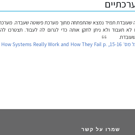
רכתיים
 שעובדת תמיד נמצא שהתפתחה מתוך מערכת פשוטה שעבדה. מערכת 
א תעבוד ולא ניתן לתקן אותה כדי לגרום לה לעבוד. תצטרכו לה
עובדת.
חוק גאל מס׳ 15-16, w Systems Really Work and How They Fail p
שמרו על קשר