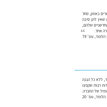
ים באוזון, סחר
 שאין להן סיבה
החדשניים שלהם,
רה אחד.
הלומד, עמ' 79
, ללא כל הבנה
ות רבות שקפצו
המזל של החברה.
הלומד, עמ' 20