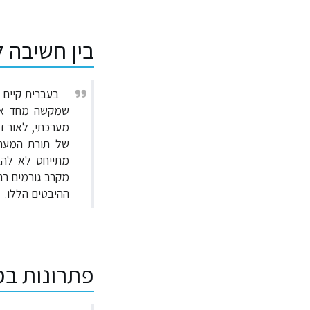
בין חשיבה 
בעברית קיים 
שמקשה מחד את
מערכתי, לאור ז
מתייחס לא להב
מקרב גורמים רבי
ההיבטים הללו.
פתרונות במ