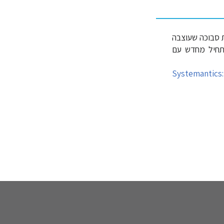
סבוכה שעוצבה
תחיל מחדש עם
Systemantics: Ho.