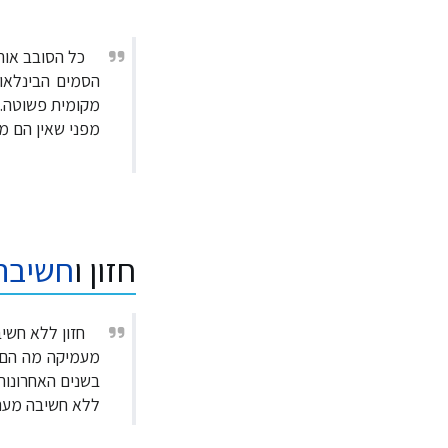
כל הסובב אות
הסמים הבינלאומ
מקומית פשוטה. 
מפני שאין הם מ
חזון ו
חשיבה
חזון ללא חשי
מעמיקה מה הם ה
בשנים האחרונות
ללא חשיבה מערכ