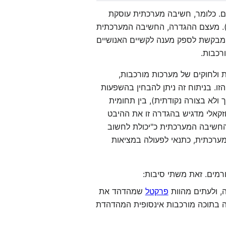
ם. כלומר, חשיבה מערכתית עוסקת
ה). מעצם ההגדרה, החשיבה המערכתית
בקשת לספק מענה לקשיים האנושיים
רכבות.
 ולחוקים של מערכות מורכבות,
ו. בניתוח זה ניתן להבחין בהשפעות
ולא בצורה נקודתית), בין תחומית
זקאלי מדגיש בהגדרה זו את ההיבט
החשיבה המערכתית כ"יכולת לחשוב
מערכתית, כתנאי לפעולה במציאות
רמים. זאת משתי סיבות:
, ולעתים מהוות
פרקטל
שמהדהד את
ה בתוכה מורכבות אינסופית המהדהדת