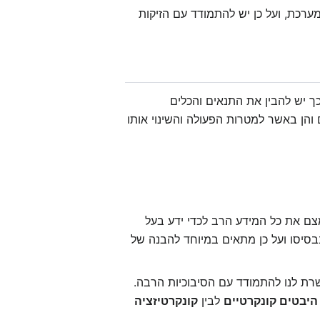
מערכת, ועל כן יש להתמודד עם הזיקות
ך יש להבין את התנאים והכלים
ן באשר למטרות הפעולה והשינוי אותו
מצם את כל המידע הרב לכדי ידע בעל
סיסו ועל כן מתאים במיוחד להבנה של
שרת לנו להתמודד עם הסיבוכיות הרבה.
יבטים קונקרטיים
לבין
קונקרטיזציה