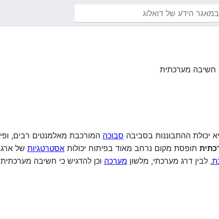
חשיבה מערכתית
סבוכה
המורכבת מאלמנטים רבים, ופית
כתית
תופסת מקום נרחב מאוד בפיתוח יכולות
אסטרטגיות
של ארגונ
ת
, לבין דרג מערכתי, מלשון
מערכה
וכן להדגיש כי חשיבה מערכתית א