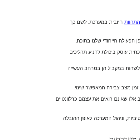
התהוות
חיובית במערכת. לשם כך
 הפעולה הייחודי שלנו בתוכה.
ית עוסק ביכולת להניע תהליכים
רך לשהות במקביל הן במרחב העשייה
זמן מצב צבירה המאפשר שינוי.
אלו שאינם רואים את עצמם כרלוונטיים
ביות, וניהול המערכה לאופן ההובלה
 מערכתית