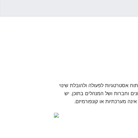
וח אסטרטגיות לפעולה ולהובלת שינוי
ים וחברות ושל המנהלים בתוכן. יש
ינה מערכתיות או קונפורמיזם.