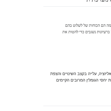
 מה הם הכוחות של לשלוט בהם
 ברעיונות נשגבים כדי להטות את
זציה, עלייה בקצב השינויים והצפת
חסי הגומלין המרובים הקיימים