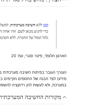
חשיבה מערכתית
חזון
ללא
, למשל
כדי להגיע מכאן לשם. זוהי אחת ה
גלגל המזל של החברה. ללא חשיבה 
הארגון הלומד, פיטר סנג'י, עמ' 20
הצורך הגובר בפיתוח חשיבה מערכתית באר
מידע) לצד הבנה של החסמים הקיימים בח
במערכת, ולא לעשות להן רדוקציה להשפע
מקורות החשיבה המערכתית