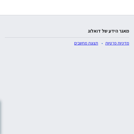
מאגר הידע של דואלוג
מדיניות פרטיות
תצוגת מחשבים