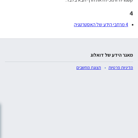
4
4 מרחבי הידע של האסטרטגיה
מאגר הידע של דואלוג
מדיניות פרטיות
תצוגת מחשבים