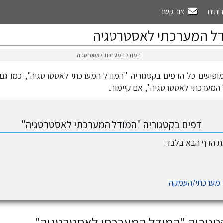
רותים
צור קשר
ל המערכתי לאסטרטגיה
המודל המערכתי לאסטרטגיה
 מופיעים כל הדפים בקטגוריה "המודל המערכתי לאסטרטגיה", כמו גם
המערכתי לאסטרטגיה", אם קיימות.
דפים בקטגוריה "המודל המערכתי לאסטרטגיה"
את הדף הבא בלבד.
 מערכתי/העמקה
קטגוריה "המודל המערכתי לאסטרטגיה"