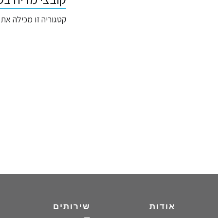
קטגוריה זו מכילה את
אודות
שירותים