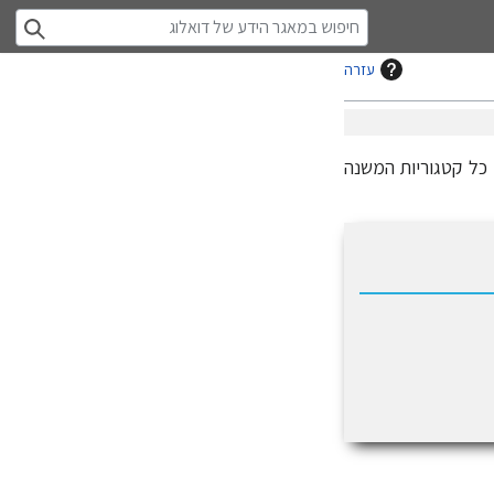
עזרה
 כל קטגוריות המשנה