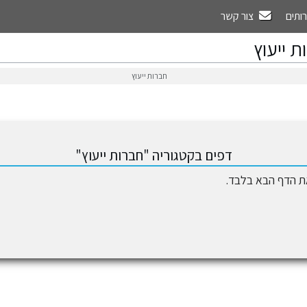
רותים
צור קשר
ת ייעוץ
חברות ייעוץ
דפים בקטגוריה "חברות ייעוץ"
את הדף הבא בלבד.