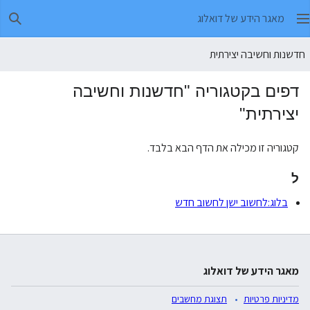
מאגר הידע של דואלוג
חיפו
חדשנות וחשיבה יצירתית
דפים בקטגוריה "חדשנות וחשיבה
יצירתית"
קטגוריה זו מכילה את הדף הבא בלבד.
ל
בלוג:לחשוב ישן לחשוב חדש
מאגר הידע של דואלוג
מדיניות פרטיות
תצוגת מחשבים