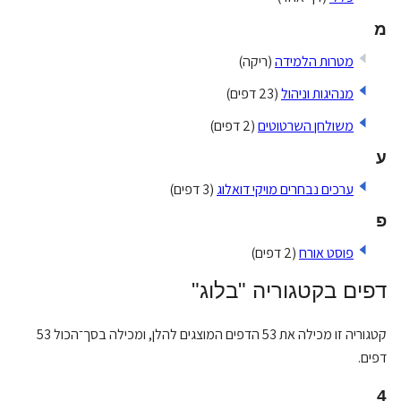
מ
מטרות הלמידה
(ריקה)
מנהיגות וניהול
(23 דפים)
משולחן השרטוטים
(2 דפים)
ע
ערכים נבחרים מויקי דואלוג
(3 דפים)
פ
פוסט אורח
(2 דפים)
דפים בקטגוריה "בלוג"
קטגוריה זו מכילה את 53 הדפים המוצגים להלן, ומכילה בסך־הכול 53
דפים.
4