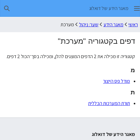
מאגר הידע של דואלוג
חיפו
ראשי
מאגר הידע
שער: ניהול
מערכת
דפים בקטגוריה "מערכת"
קטגוריה זו מכילה את 2 הדפים המוצגים להלן, ומכילה בסך־הכול 2 דפים.
מ
מודל פס הייצור
ת
תורת המערכות הכללית
מאגר הידע של דואלוג