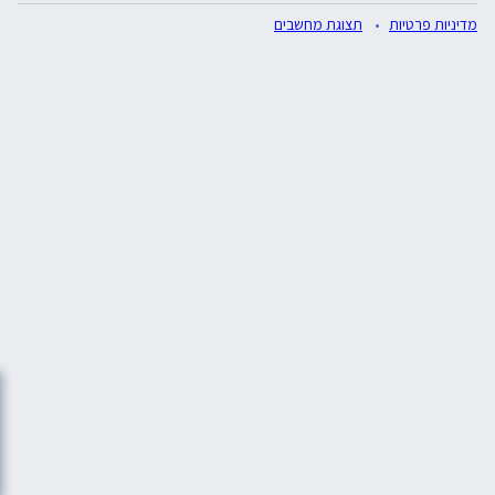
מדיניות פרטיות
תצוגת מחשבים