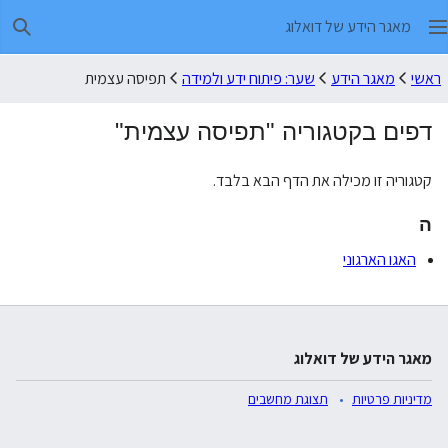
מאגר הידע של דואלוג
חיפו
ראשי
מאגר הידע
שער: פיתוח ידע ולמידה
תפיסה עצמית
דפים בקטגוריה "תפיסה עצמית"
קטגוריה זו מכילה את הדף הבא בלבד.
ה
האגו הארגוני
מאגר הידע של דואלוג
מדיניות פרטיות
תצוגת מחשבים