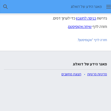
מאגר הידע של דואלוג
חיפו
נדרשת
כניסה לחשבון
כדי לערוך דפים.
חזרה לדף
שיחה:אקוסיסטם
.
חזרה לדף "אקוסיסטם".
מאגר הידע של דואלוג
מדיניות פרטיות
תצוגת מחשבים