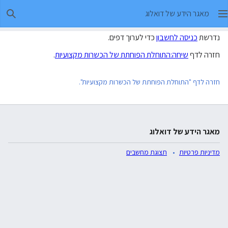
מאגר הידע של דואלוג
חיפו
נדרשת
כניסה לחשבון
כדי לערוך דפים.
חזרה לדף
שיחה:התוחלת הפוחתת של הכשרות מקצועיות
.
חזרה לדף "התוחלת הפוחתת של הכשרות מקצועיות".
מאגר הידע של דואלוג
מדיניות פרטיות
תצוגת מחשבים