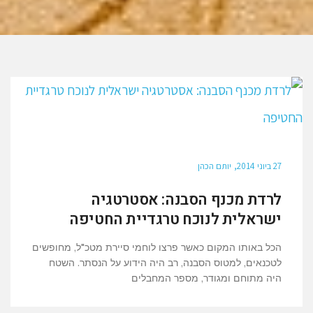
27 ביוני 2014
יותם הכהן
לרדת מכנף הסבנה: אסטרטגיה
ישראלית לנוכח טרגדיית החטיפה
הכל באותו המקום כאשר פרצו לוחמי סיירת מטכ"ל, מחופשים
לטכנאים, למטוס הסבנה, רב היה הידוע על הנסתר. השטח
היה מתוחם ומגודר, מספר המחבלים