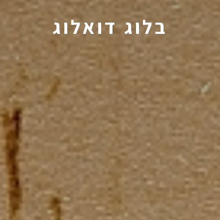
בלוג דואלוג