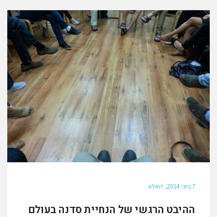
7 ביוני 2014
דואלוג
ההיבט הרגשי של הנחיית סדנה בעולם