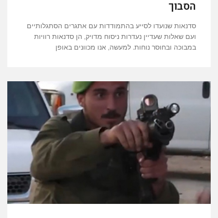
הסבוך
סדנאות שנועדו לסייע בהתמודדות עם אתגרים הסתגלותיים
ועם שאלות שעדיין נעדרות ניסוח מדויק, הן סדנאות רוויות
במבוכה ובחוסר נוחות. למעשה, אנו מכוונים באופן