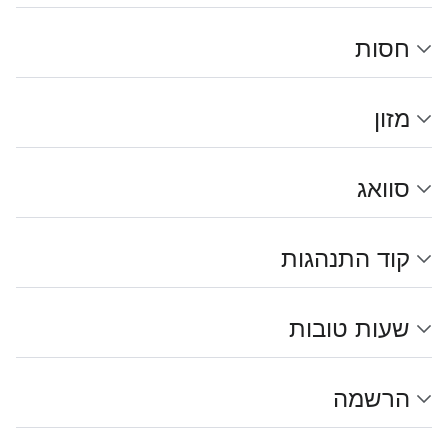
חסות
מזון
סוואג
קוד התנהגות
שעות טובות
הרשמה