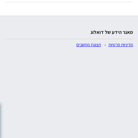
מאגר הידע של דואלוג
מדיניות פרטיות
תצוגת מחשבים