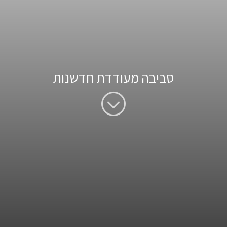
סביבה מעודדת חדשנות