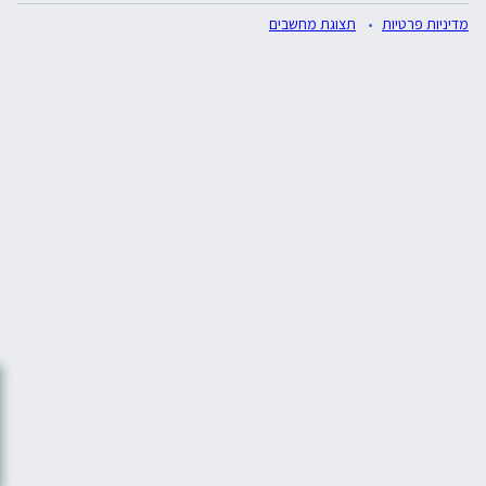
מדיניות פרטיות
תצוגת מחשבים