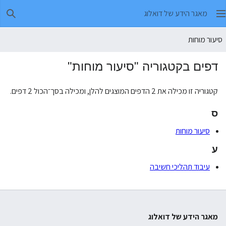
מאגר הידע של דואלוג
חיפו
סיעור מוחות
דפים בקטגוריה "סיעור מוחות"
קטגוריה זו מכילה את 2 הדפים המוצגים להלן, ומכילה בסך־הכול 2 דפים.
ס
סיעור מוחות
ע
עיבוד תהליכי חשיבה
מאגר הידע של דואלוג