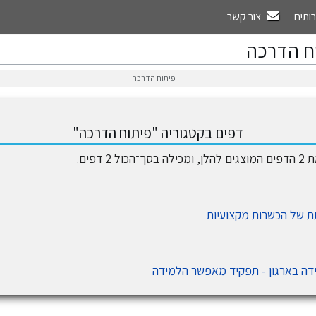
רותים
צור קשר
ח הדרכה
פיתוח הדרכה
דפים בקטגוריה "פיתוח הדרכה"
2 דפים.
 של הכשרות מקצועיות
דה בארגון - תפקיד מאפשר הלמידה