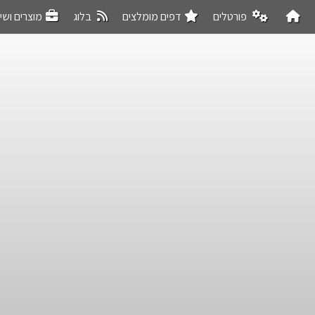
פורטלים
דפים מומלצים
בלוג
מוצרים ושי