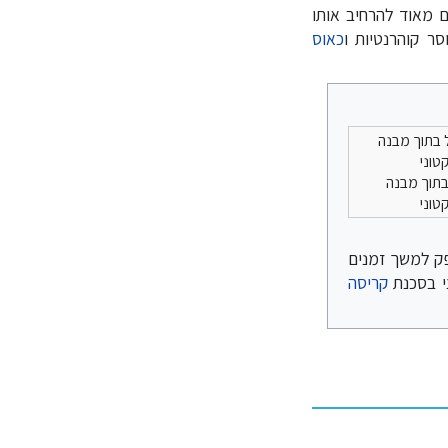
ם מאוד להרחיב אותו
ר קוהרנטיות ו
כאוס
בתוך מבנה
טוני
פק למשך זמנים
י בסכנת
קריסה