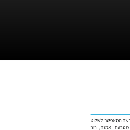
עדשה המאפשר לשלוט
 מטבעם. אמנם, רוב