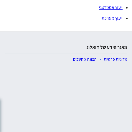
ייעוץ אסטרטגי
ייעוץ מערכתי
מאגר הידע של דואלוג
מדיניות פרטיות
תצוגת מחשבים