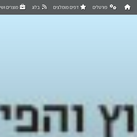
פורטלים
דפים מומלצים
בלוג
מוצרים ושי