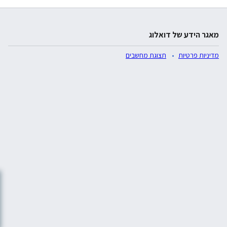
מאגר הידע של דואלוג
מדיניות פרטיות
תצוגת מחשבים