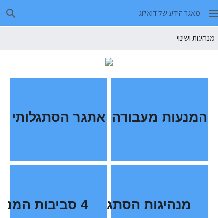
מאגר הידע של דואלוג
חיפו
מנהיגות ושינוי
המנעות מעבודה
אתגר הסתגלותי
4 סביבות המנהיגות
מנהיגות הסתגלותית