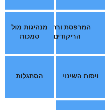
המרפסת ורחבת
מנהיגות מול
הריקודים
סמכות
ויסות השינוי
הסתגלות