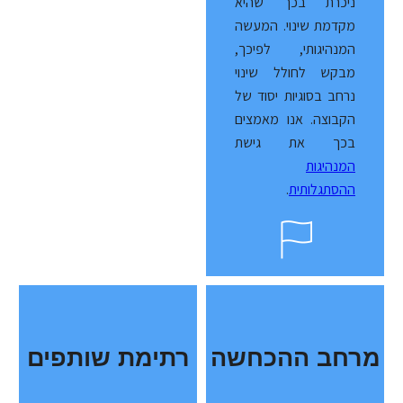
ניכרת בכך שהיא
מקדמת שינוי. המעשה
המנהיגותי, לפיכך,
מבקש לחולל שינוי
נרחב בסוגיות יסוד של
הקבוצה. אנו מאמצים
בכך את גישת
המנהיגות
ההסתגלותית
.
מרחב ההכחשה
רתימת שותפים