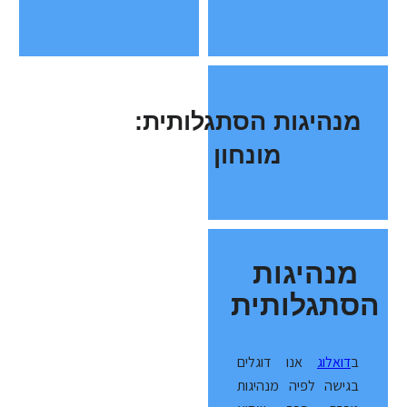
מנהיגות הסתגלותית:
מונחון
מנהיגות
הסתגלותית
ב
דואלוג
אנו דוגלים
בגישה לפיה מנהיגות