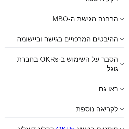
הבחנה מגישת ה-MBO
ההיבטים המרכזיים בגישה וביישומה
הסבר על השימוש ב-OKRs בחברת
גוגל
ראו גם
לקריאה נוספת