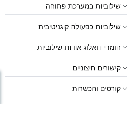
שילוביות במערכת פתוחה
שילוביות כפעולה קוגניטיבית
חומרי דואלוג אודות שילוביות
קישורים חיצוניים
קורסים והכשרות
מאגר הידע של דואלוג