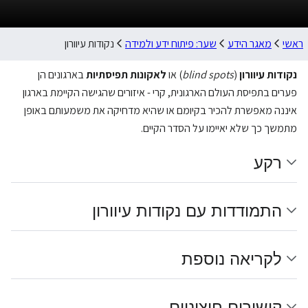
ראשי
מאגר הידע
שער: פיתוח ידע ולמידה
נקודות עיוורון
נקודות עיוורון
(
blind spots
) או
לאקונות תפיסתיות
בארגונים הן
פערים בתפיסת העולם הארגונית, קרי - איזורים שהגישה הקיימת בארגון
איננה מאפשרת להכיר בקיומם או שהיא מדחיקה את משמעותם באופן
מתמשך כך שלא יאיימו על הסדר הקיים.
רקע
התמודדות עם נקודות עיוורון
לקריאה נוספת
קישורים חיצוניים