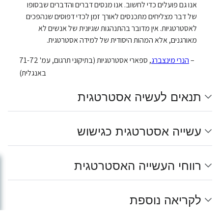
אנו גם פועלים כדי לחשוב. אנו מנסים דברים והדברים שבסופו
של דבר מצליחים מתכנסים לאורך זמן לכדי דפוסים שנהפכים
לאסטרטגיות. אין מדובר בהתנהגות שגיונית של אנשים לא
מאורגנים, אלא המהות היסודית של למידה אסטרטגית.
–
הנרי מינצברג
, ספארי אסטרטגיות (בתיקוני תרגום, עמ' 71-72
באנגלית)
תנאים לעשיה אסטרטגית
עשייה אסטרטגית כגישוש
רווחי העשייה האסטרטגית
לקריאה נוספת