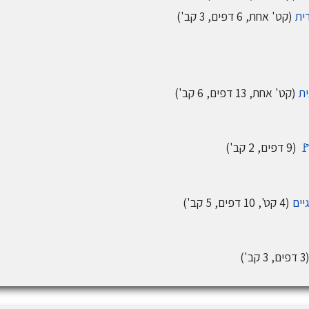
ית
(קט' אחת, 6 דפים, 3 קב')
ת
(קט' אחת, 13 דפים, 6 קב')
🚩
(9 דפים, 2 קב')
יים
(4 קט', 10 דפים, 5 קב')
 דפים, 3 קב')