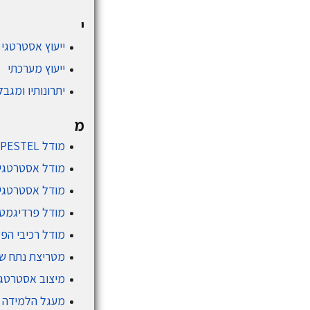
י
ייעוץ אסטרטגי
ייעוץ מערכתי
יתרונותיו ומגבלו
מ
מודל PESTEL
מודל אסטרטגי
מודל אסטרטגי
מודל פרדיגמט
מודל רכיבי הפ
מטריצת נתח ש
מיצוב אסטרטגי
מעגל הלמידה 