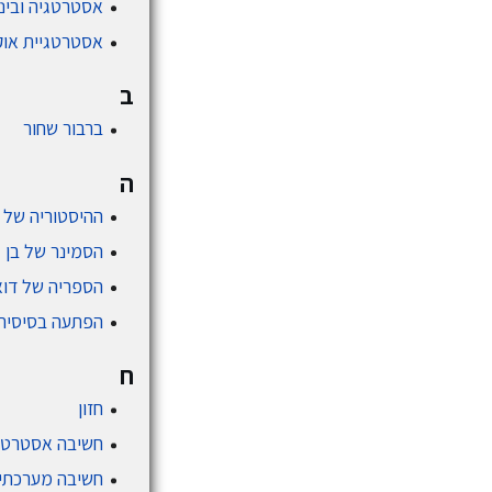
אסטרטגיה ובינ
אסטרטגיית אוקי
ב
ברבור שחור
ה
ההיסטוריה של 
הסמינר של בן גו
הספריה של דוא
הפתעה בסיסית
ח
חזון
חשיבה אסטרטג
חשיבה מערכתי