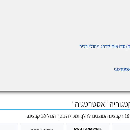
/סדנאות לדרג ניהולי בכיר
אסטרטגי
טגוריה "אסטרטגיה"
.