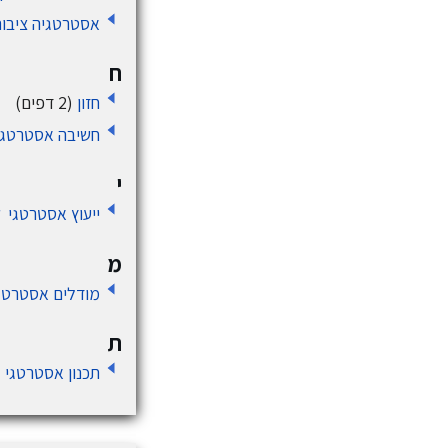
אסטרטגיה ציבור
ח
חזון
(2 דפים)
חשיבה אסטרטגי
י
ייעוץ אסטרטגי 
מ
מודלים אסטרטג
ת
תכנון אסטרטגי
(3