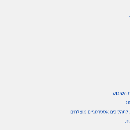
ת השיבוש
וג
ג לתהליכים אסטרטגיים מוצלחים
ית