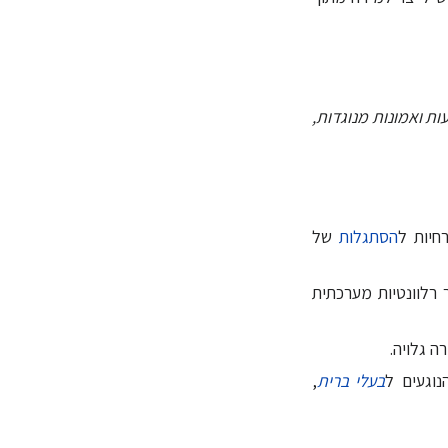
ות ואמונות מנוגדות,
הסתגלות
של
מר רלוונטיות מערכתית
בעלי ברית
,