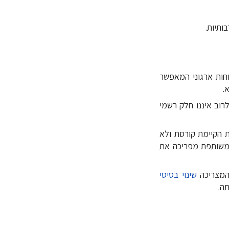
.
. לרוב איננו חלק רשמי
 תחושה כי המערכת הקיימת קורסת ולא
 משותפת מפריכה את
המצריכה
שינוי בסיסי
ה.