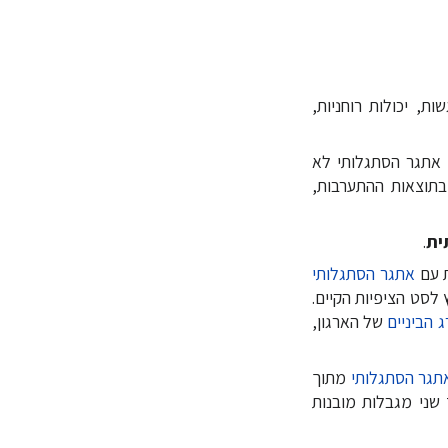
רגשות, יכולות רוחניות,
ודדות עם אתגר הסתגלותי לא
בתוצאות ההתערבות,
ית
.
אתגר הסתגלותי
לסט הציפיות הקיים.
 הביניים
של הארגון,
תגר הסתגלותי
מתוך
ים ומצד שני מגבלות מובנות