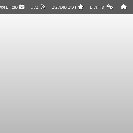
פורטלים
דפים מומלצים
בלוג
מוצרים ושי