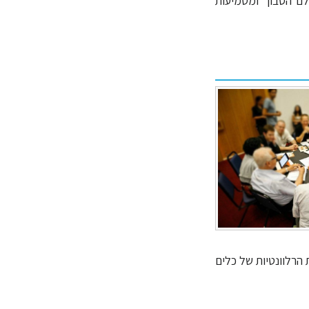
לם הסבוך ומטמיעות
 הרלוונטיות של כלים