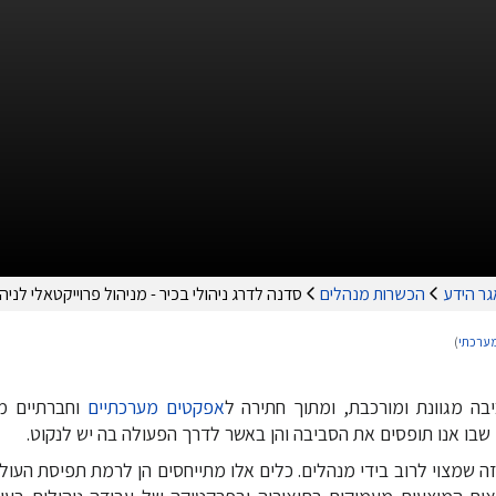
ר הידע
הכשרות מנהלים
סדנה לדרג ניהולי בכיר - מניהול פרוייקטאלי לני
מערכתי
)
יבה מגוונת ומורכבת, ומתוך חתירה ל
אפקטים
מערכתיים
וחברתיים מצ
ן שבו אנו תופסים את הסביבה והן באשר לדרך הפעולה בה יש לנקוט.
ה שמצוי לרוב בידי מנהלים. כלים אלו מתייחסים הן לרמת תפיסת העול