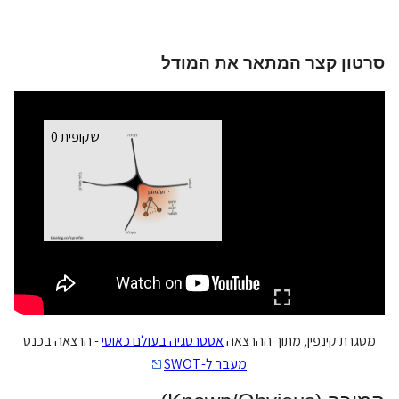
סרטון קצר המתאר את המודל
מסגרת קינפין, מתוך ההרצאה
אסטרטגיה בעולם כאוטי
- הרצאה בכנס
מעבר ל-SWOT