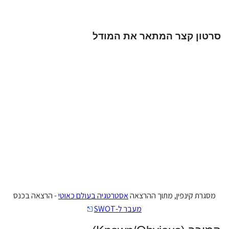
סרטון קצר המתאר את המודל
מסגרת קינפין, מתוך ההרצאה
אסטרטגיה בעולם כאוטי
- הרצאה בכנס
מעבר ל-SWOT