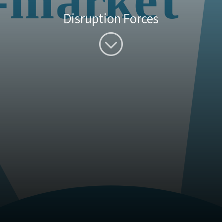
Disruption Forces