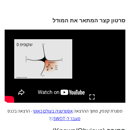
סרטון קצר המתאר את המודל
מסגרת קינפין, מתוך ההרצאה
אסטרטגיה בעולם כאוטי
- הרצאה בכנס
מעבר ל-SWOT